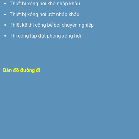
Thiết bị xông hơi khô nhập khẩu
Thiết bị xông hơi ướt nhập khẩu
Thiết kế thi công bể bơi chuyên nghiệp
Thi công lắp đặt phòng xông hơi
Bản đồ đường đi