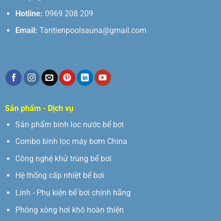
Hotline:
0969 208 209
Email:
Tantienpoolsauna@gmail.com
Sản phẩm - Dịch vụ
Sản phẩm bình lọc nước bể bơi
Combo bình lọc máy bơm China
Công nghệ khử trùng bể bơi
Hệ thống cấp nhiệt bể bơi
Linh - Phụ kiện bể bơi chính hãng
Phòng xông hơi khô hoàn thiện