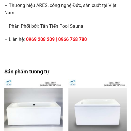
– Thương hiệu ARES, công nghệ Đức, sản xuất tại Việt
Nam.
– Phân Phối bởi: Tân Tiến Pool Sauna
– Liên hệ:
0969 208 209 | 0966 768 780
Sản phẩm tương tự