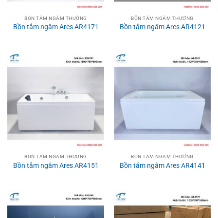
BỒN TẮM NGÂM THƯỜNG
BỒN TẮM NGÂM THƯỜNG
Bồn tắm ngâm Ares AR4171
Bồn tắm ngâm Ares AR4121
BỒN TẮM NGÂM THƯỜNG
BỒN TẮM NGÂM THƯỜNG
Bồn tắm ngâm Ares AR4151
Bồn tắm ngâm Ares AR4141