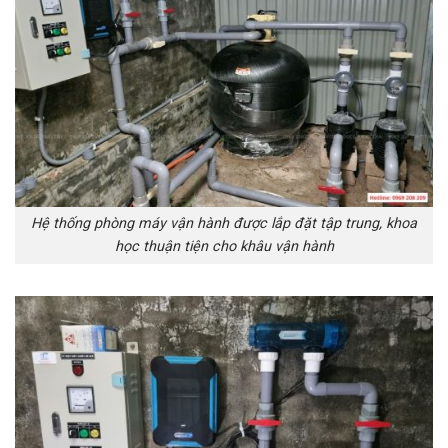
Hệ thống phòng máy vận hành được lắp đặt tập trung, khoa
học thuận tiện cho khâu vận hành