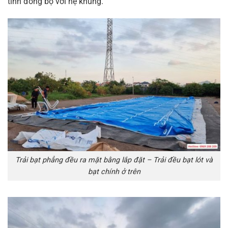
tính đồng bộ với hệ khung.
Trải bạt phẳng đều ra mặt bằng lắp đặt – Trải đều bạt lót và
bạt chính ở trên