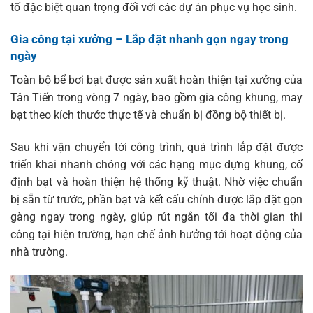
tố đặc biệt quan trọng đối với các dự án phục vụ học sinh.
Gia công tại xưởng – Lắp đặt nhanh gọn ngay trong
ngày
Toàn bộ bể bơi bạt được sản xuất hoàn thiện tại xưởng của
Tân Tiến trong vòng 7 ngày, bao gồm gia công khung, may
bạt theo kích thước thực tế và chuẩn bị đồng bộ thiết bị.
Sau khi vận chuyển tới công trình, quá trình lắp đặt được
triển khai nhanh chóng với các hạng mục dựng khung, cố
định bạt và hoàn thiện hệ thống kỹ thuật. Nhờ việc chuẩn
bị sẵn từ trước, phần bạt và kết cấu chính được lắp đặt gọn
gàng ngay trong ngày, giúp rút ngắn tối đa thời gian thi
công tại hiện trường, hạn chế ảnh hưởng tới hoạt động của
nhà trường.