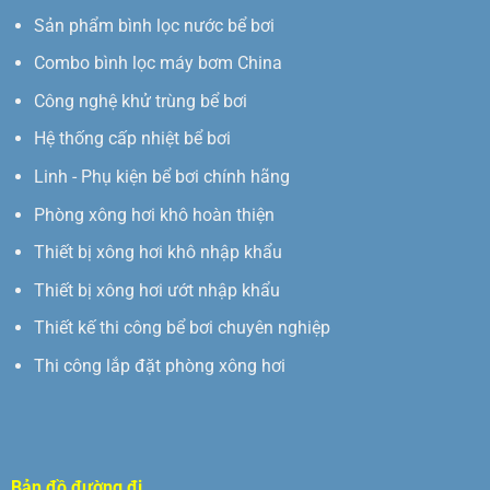
Sản phẩm bình lọc nước bể bơi
Combo bình lọc máy bơm China
Công nghệ khử trùng bể bơi
Hệ thống cấp nhiệt bể bơi
Linh - Phụ kiện bể bơi chính hãng
Phòng xông hơi khô hoàn thiện
Thiết bị xông hơi khô nhập khẩu
Thiết bị xông hơi ướt nhập khẩu
Thiết kế thi công bể bơi chuyên nghiệp
Thi công lắp đặt phòng xông hơi
Bản đồ đường đi