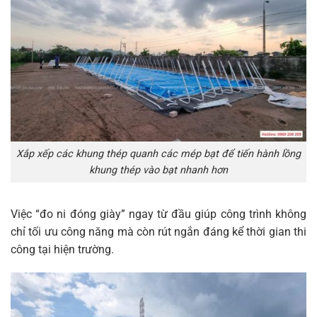
Xắp xếp các khung thép quanh các mép bạt để tiến hành lồng
khung thép vào bạt nhanh hơn
Việc “đo ni đóng giày” ngay từ đầu giúp công trình không
chỉ tối ưu công năng mà còn rút ngắn đáng kể thời gian thi
công tại hiện trường.