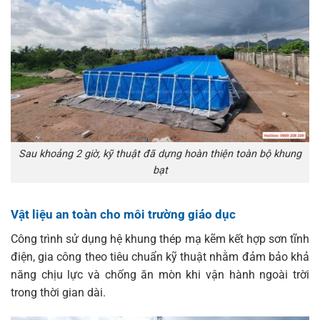
Sau khoảng 2 giờ, kỹ thuật đã dựng hoàn thiện toàn bộ khung
bạt
Vật liệu an toàn cho môi trường giáo dục
Công trình sử dụng hệ khung thép mạ kẽm kết hợp sơn tĩnh
điện, gia công theo tiêu chuẩn kỹ thuật nhằm đảm bảo khả
năng chịu lực và chống ăn mòn khi vận hành ngoài trời
trong thời gian dài.