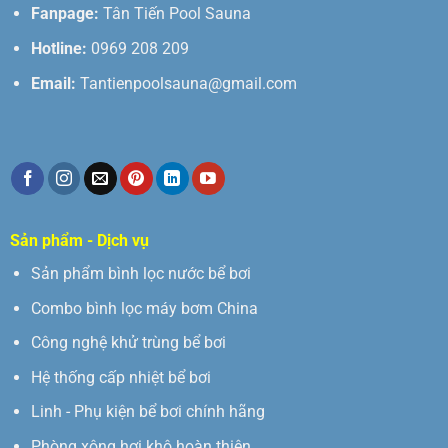
Fanpage:
Tân Tiến Pool Sauna
Hotline:
0969 208 209
Email:
Tantienpoolsauna@gmail.com
Sản phẩm - Dịch vụ
Sản phẩm bình lọc nước bể bơi
Combo bình lọc máy bơm China
Công nghệ khử trùng bể bơi
Hệ thống cấp nhiệt bể bơi
Linh - Phụ kiện bể bơi chính hãng
Phòng xông hơi khô hoàn thiện