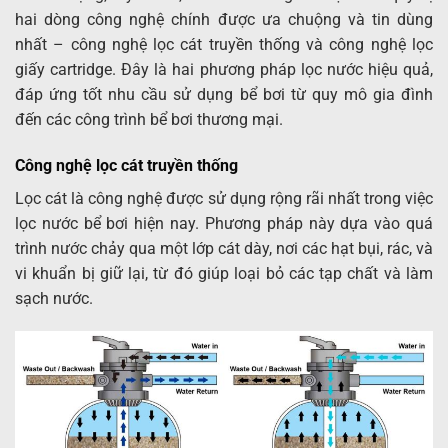
hai dòng công nghệ chính được ưa chuộng và tin dùng
nhất – công nghệ lọc cát truyền thống và công nghệ lọc
giấy cartridge. Đây là hai phương pháp lọc nước hiệu quả,
đáp ứng tốt nhu cầu sử dụng bể bơi từ quy mô gia đình
đến các công trình bể bơi thương mại.
Công nghệ lọc cát truyền thống
Lọc cát là công nghệ được sử dụng rộng rãi nhất trong việc
lọc nước bể bơi hiện nay. Phương pháp này dựa vào quá
trình nước chảy qua một lớp cát dày, nơi các hạt bụi, rác, và
vi khuẩn bị giữ lại, từ đó giúp loại bỏ các tạp chất và làm
sạch nước.