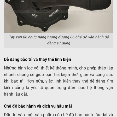
Tay van 06 chức năng tương đương 06 chế độ vận hành dễ
dàng sử dụng
Dễ dàng bảo trì và thay thế linh kiện
Những bình lọc với thiết kế thông minh, cho phép tháo lắp
nhanh chóng sẽ giúp bạn tiết kiệm thời gian và công sức
khi bảo trì. Hơn nữa, việc linh kiện thay thế dễ dàng tìm
kiếm cũng là yếu tố quan trọng đảm bảo hệ thống vận
hành lâu dài.
Chế độ bảo hành và dịch vụ hậu mãi
Đầu tư vào một sản phẩm có chế độ bảo hành lâu dài và