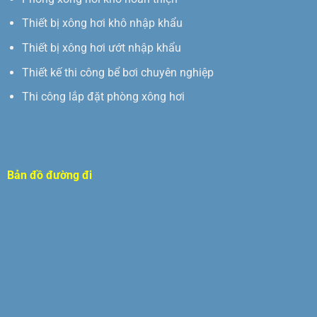
Thiết bị xông hơi khô nhập khẩu
Thiết bị xông hơi ướt nhập khẩu
Thiết kế thi công bể bơi chuyên nghiệp
Thi công lắp đặt phòng xông hơi
Bản đồ đường đi