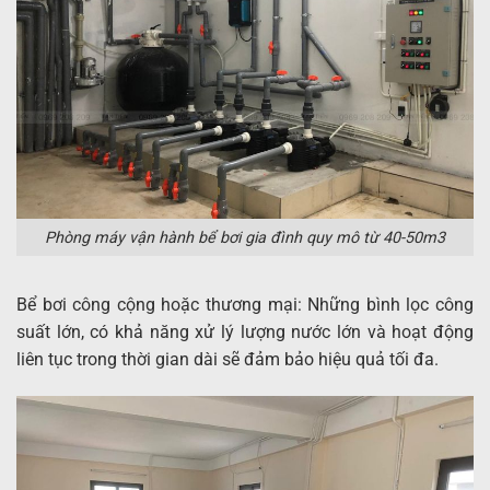
Phòng máy vận hành bể bơi gia đình quy mô từ 40-50m3
Bể bơi công cộng hoặc thương mại: Những bình lọc công
suất lớn, có khả năng xử lý lượng nước lớn và hoạt động
liên tục trong thời gian dài sẽ đảm bảo hiệu quả tối đa.