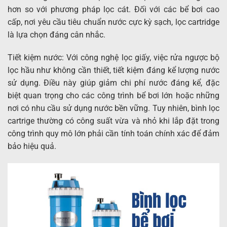
hơn so với phương pháp lọc cát. Đối với các bể bơi cao
cấp, nơi yêu cầu tiêu chuẩn nước cực kỳ sạch, lọc cartridge
là lựa chọn đáng cân nhắc.
Tiết kiệm nước: Với công nghệ lọc giấy, việc rửa ngược bộ
lọc hầu như không cần thiết, tiết kiệm đáng kể lượng nước
sử dụng. Điều này giúp giảm chi phí nước đáng kể, đặc
biệt quan trọng cho các công trình bể bơi lớn hoặc những
nơi có nhu cầu sử dụng nước bền vững. Tuy nhiên, bình lọc
cartrige thường có công suất vừa và nhỏ khi lắp đặt trong
công trình quy mô lớn phải cần tính toán chính xác để đảm
bảo hiệu quả.