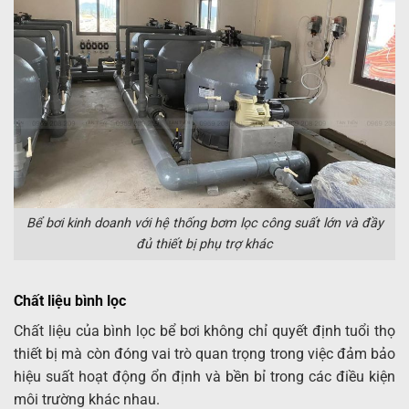
Bể bơi kinh doanh với hệ thống bơm lọc công suất lớn và đầy
đủ thiết bị phụ trợ khác
Chất liệu bình lọc
Chất liệu của bình lọc bể bơi không chỉ quyết định tuổi thọ
thiết bị mà còn đóng vai trò quan trọng trong việc đảm bảo
hiệu suất hoạt động ổn định và bền bỉ trong các điều kiện
môi trường khác nhau.