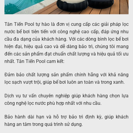
Tân Tiến Pool tự hào là đơn vị cung cấp các giải pháp lọc
nước bể bơi tiên tiến với công nghệ cao cấp, đáp ứng nhu
cầu đa dạng của khách hàng. Với các dòng bình lọc bể bơi
hiện đại, hiệu quả cao và dễ dàng bảo trì, chúng tôi mang
đến các sản phẩm đạt chuẩn chất lượng và hiệu quả tối ưu
nhất. Tân Tiến Pool cam kết:
Đảm bảo chất lượng sản phẩm chính hãng với khả năng
lọc sạch vượt trội, giúp bể bơi luôn an toàn và trong xanh.
Dịch vụ tư vấn chuyên nghiệp giúp khách hàng chọn lựa
công nghệ lọc nước phù hợp nhất với nhu cầu.
Bảo hành dài hạn và hỗ trợ bảo trì định kỳ, giúp khách
hàng an tâm trong quá trình sử dụng.