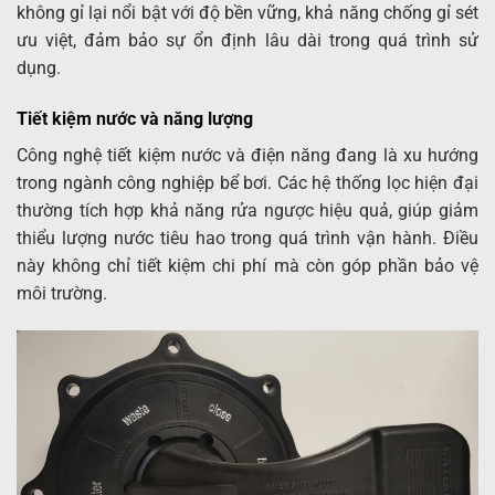
không gỉ lại nổi bật với độ bền vững, khả năng chống gỉ sét
ưu việt, đảm bảo sự ổn định lâu dài trong quá trình sử
dụng.
Tiết kiệm nước và năng lượng
Công nghệ tiết kiệm nước và điện năng đang là xu hướng
trong ngành công nghiệp bể bơi. Các hệ thống lọc hiện đại
thường tích hợp khả năng rửa ngược hiệu quả, giúp giảm
thiểu lượng nước tiêu hao trong quá trình vận hành. Điều
này không chỉ tiết kiệm chi phí mà còn góp phần bảo vệ
môi trường.