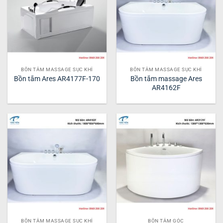
BỒN TẮM MASSAGE SỤC KHÍ
BỒN TẮM MASSAGE SỤC KHÍ
Bồn tắm Ares AR4177F-170
Bồn tắm massage Ares
AR4162F
BỒN TẮM MASSAGE SỤC KHÍ
BỒN TẮM GÓC