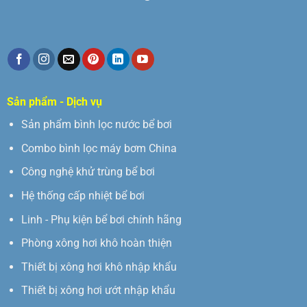
Sản phẩm - Dịch vụ
Sản phẩm bình lọc nước bể bơi
Combo bình lọc máy bơm China
Công nghệ khử trùng bể bơi
Hệ thống cấp nhiệt bể bơi
Linh - Phụ kiện bể bơi chính hãng
Phòng xông hơi khô hoàn thiện
Thiết bị xông hơi khô nhập khẩu
Thiết bị xông hơi ướt nhập khẩu