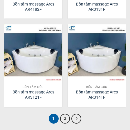
Bồn tắm massage Ares
Bồn tắm massage Ares
AR4182F
AR3131F
BỒN TẮM GÓC
BỒN TẮM GÓC
Bồn tắm massage Ares
Bồn tắm massage Ares
AR3121F
AR3141F
1
2